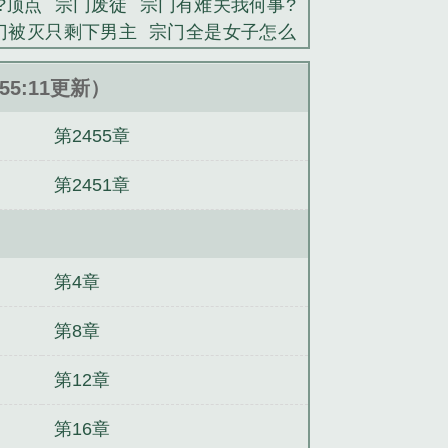
?顶点
宗门废徒
宗门有难关我何事?
门被灭只剩下男主
宗门全是女子怎么
小说。
事?境界划分
宗门破产了
宗门有难关
T
被宗门抛弃的
宗门被灭的
被宗门
:55:11更新）
耻笑
宗主临终竟说
宗门被屠无人逃
第2455章
太强大
都被宗门废了宗门有难关我何
主角的
宗门都是反派
宗门很多的
宗
第2451章
第4章
第8章
第12章
第16章