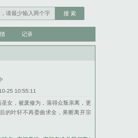
搜 索
情
记录
中
25 10:55:11
污圣女，被废修为，落得众叛亲离，更
后的叶轩不再委曲求全，果断离开宗
入侵危机后竟然开始后悔，不断哀求，
吗？怎么？现在求我回去？后悔了？可