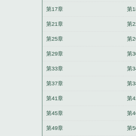
第17章
第1
第21章
第2
第25章
第2
第29章
第3
第33章
第3
第37章
第3
第41章
第4
第45章
第4
第49章
第5