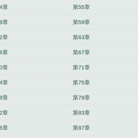
4章
第55章
8章
第59章
2章
第63章
6章
第67章
0章
第71章
4章
第75章
8章
第79章
2章
第83章
6章
第87章