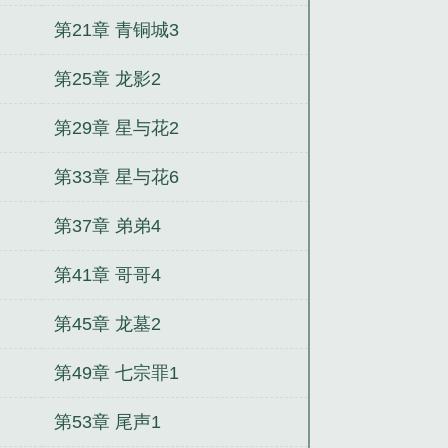
第21章 青铜城3
第25章 龙影2
第29章 星与花2
第33章 星与花6
第37章 弟弟4
第41章 哥哥4
第45章 龙墓2
第49章 七宗罪1
第53章 尾声1