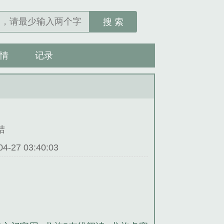
搜 索
情
记录
结
27 03:40:03