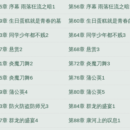
5章 序幕 雨落狂流之暗1
第56章 序幕 雨落狂流之暗
59章 生日蛋糕就是青春的墓
第60章 生日蛋糕就是青春
碑2
63章 同学少年都不贱2
第64章 同学少年都不贱3
7章 悬赏2
第68章 悬赏3
1章 炎魔刀舞2
第72章 炎魔刀舞3
5章 炎魔刀舞6
第76章 蒲公英1
9章 蒲公英4
第80章 蒲公英5
83章 防火防盗防师兄3
第84章 群龙的盛宴1
7章 群龙的盛宴4
第88章 康河上的叹息1