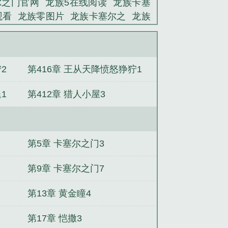
尔之门官网
龙族5在线阅读
龙族卡塞
观看
龙族零图片
龙族卡塞尔之
龙族
动漫
龙族2
龙族·耶梦加得
龙族2动
族4
龙族卡塞尔之门新限定ssr上线
费阅读无删减版
龙族拼图与葬送的芙
2
第416章 王从天降愤怒狰狞1
龙族漫画在线观看免费
龙族3黑月之
族二动漫在线观看免费全集高清
龙族
1
第412章 猎人小屋3
龙族动漫开播
龙族世界的重启
龙族
费阅读
龙族第二季在线观看免费全集
线阅读
龙族1动漫免费观看
龙族路鸣
来完整版TXT
龙族卡尔赛之门
龙族
第5章 卡塞尔之门3
第9章 卡塞尔之门7
第13章 黄金瞳4
第17章 恺撒3