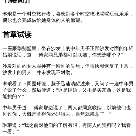
琳琅是一个时空旅行者，喜欢到各个时空吃吃喝喝玩玩乐乐，
偶尔也会完成借给她身体的人的愿望。
首章试读
一座豪华别墅里，坐在沙发上的中年男子正跟沙发对面的年轻
姑娘说话，道：“傅家两兄弟都可以联姻，你想选哪个？”
沙发对面的女人眼神有一瞬间的失焦，但很快就恢复了正常，
沙发上的男人，并未发现不对劲。
琳琅看了下周围环境，脑子迅速清醒过来，又问了一遍中年男
子说了什么，然后便道：“这是结婚，又不是买东西，这是我
能挑的？”
中年男子道：“傅家那边说了，两人都同意联姻，以前他们也
见过你，大概是觉得你还过得去，自然就愿意了。”
琳琅道：“我之前对他们的了解有限，有两人的资料吗？我看
一看。”