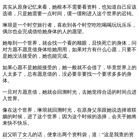
其实从原身记忆来看，她根本不需要看资料，也知道自己应该
选谁，只是她需要一点时间，缓一缓刚进入这个世界的迟钝。
琳琅是一个时空旅行者，喜欢到各个时空吃吃喝喝玩玩乐乐，
偶尔也会完成借给她身体的人的愿望。
她每到一个世界，就会找一个看的顺眼，且快死亡的身体，问
对方愿不愿意借身体给她用用，如果对方有什么心愿，只要不
是她没法接受的，她也能完成。
如果心愿不是她能接受的，她一般就不会借了，毕竟世界上的
人太多了，总有愿意借的，没必要非要找一个要求多多的身
体。
一旦对方愿意借，她就会回溯时光，去她觉得合适的时间点进
入世界。
像在这个世界，琳琅就回溯时光，在原身父亲跟她说选择谁联
姻的时候，进了这个世界，因为这个时候的选择，会关乎她将
来快不快乐。
赵父听了女儿的话，便拿出两个资料袋，道：“这是我查的资