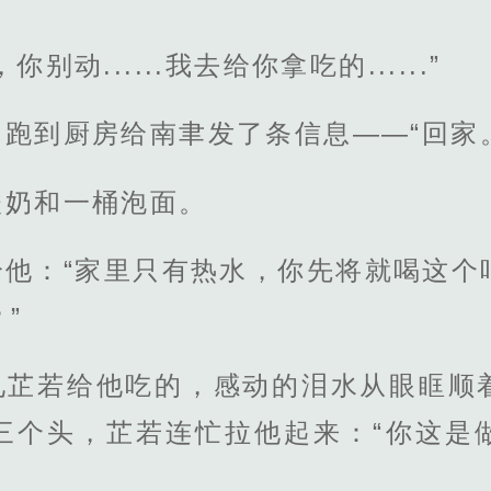
别动......我去给你拿吃的......”
跑到厨房给南聿发了条信息——“回家
酸奶和一桶泡面。
给他：“家里只有热水，你先将就喝这个
”
见芷若给他吃的，感动的泪水从眼眶顺
三个头，芷若连忙拉他起来：“你这是