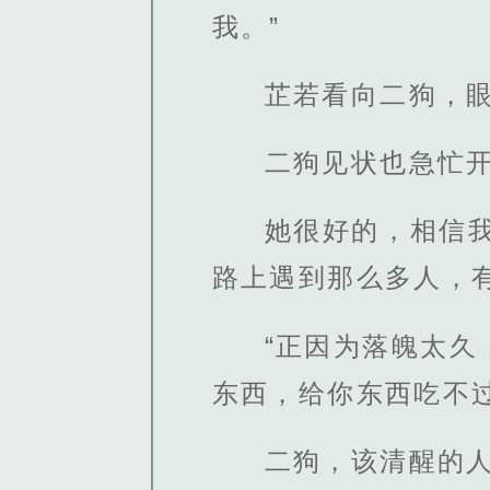
我。”
芷若看向二狗，眼神
二狗见状也急忙开
她很好的，相信我
路上遇到那么多人，
“正因为落魄太
东西，给你东西吃不
二狗，该清醒的