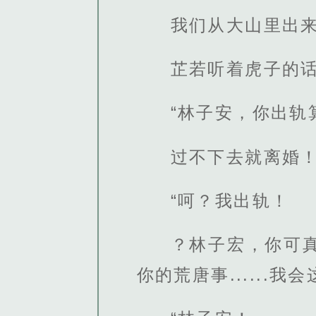
我们从大山里出
芷若听着虎子的话，
“林子安，你出轨
过不下去就离婚！
“呵？我出轨！
？林子宏，你可
你的荒唐事......我