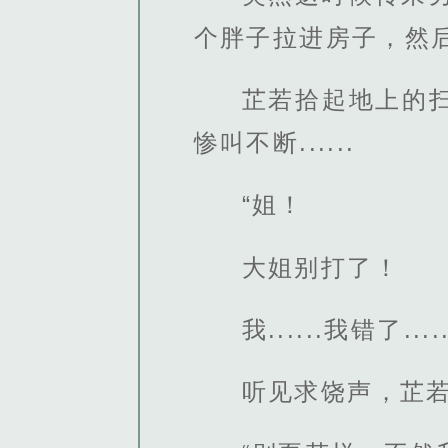
个胖子拉进房子，然后反
芷若拾起地上的
惨叫不断......
“姐！
大姐别打了！
我......我错了.
听见求饶声，芷若