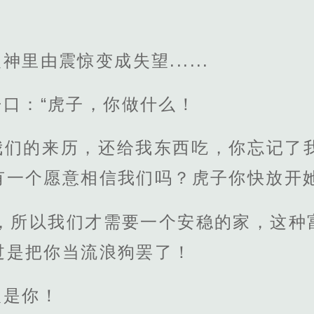
里由震惊变成失望......
口：“虎子，你做什么！
们的来历，还给我东西吃，你忘记了我们落
有一个愿意相信我们吗？虎子你快放开她
久，所以我们才需要一个安稳的家，这种
过是把你当流浪狗罢了！
人是你！