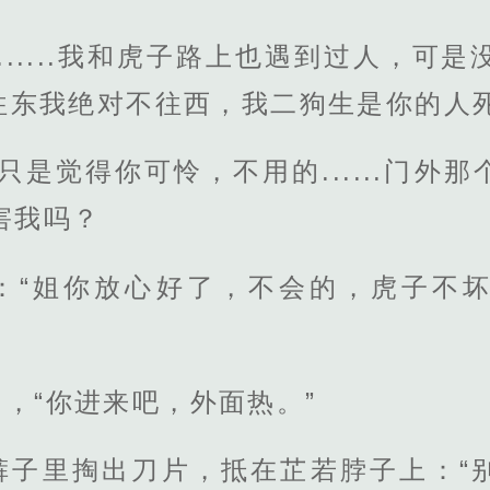
谢你......我和虎子路上也遇到过人，可是没
往东我绝对不往西，我二狗生是你的人死
..我只是觉得你可怜，不用的......门
伤害我吗？
：“姐你放心好了，不会的，虎子不
，“你进来吧，外面热。”
裤子里掏出刀片，抵在芷若脖子上：“