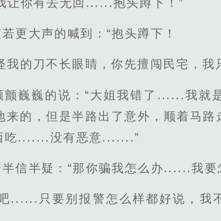
让你有去无回......抱头蹲下！”
若更大声的喊到：“抱头蹲下！
我的刀不长眼睛，你先擅闯民宅，我只是正
巍巍的说：“大姐我错了......我就是.
是从外地来的，但是半路出了意外，顺着马
....没有恶意.......”
信半疑：“那你骗我怎么办......我要怎么
吧......只要别报警怎么样都好说，