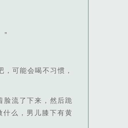
。”
吧，可能会喝不习惯，
着脸流了下来，然后跪
做什么，男儿膝下有黄