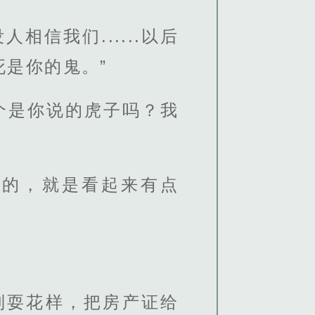
人相信我们......以后
是你的鬼。”
外那个是你说的虎子吗？我
坏的，就是看起来有点
别耍花样，把房产证给