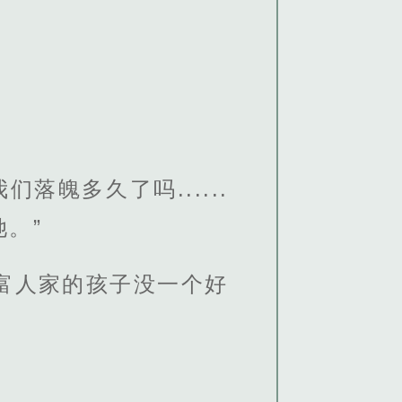
魄多久了吗......
。”
富人家的孩子没一个好