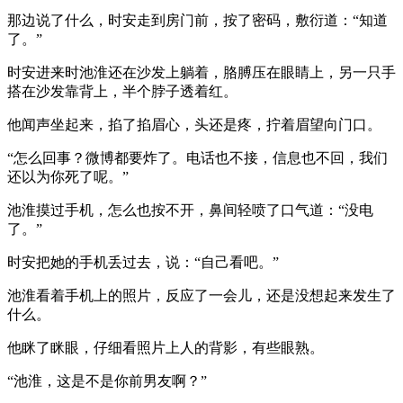
那边说了什么，时安走到房门前，按了密码，敷衍道：“知道
了。”
时安进来时池淮还在沙发上躺着，胳膊压在眼睛上，另一只手
搭在沙发靠背上，半个脖子透着红。
他闻声坐起来，掐了掐眉心，头还是疼，拧着眉望向门口。
“怎么回事？微博都要炸了。电话也不接，信息也不回，我们
还以为你死了呢。”
池淮摸过手机，怎么也按不开，鼻间轻喷了口气道：“没电
了。”
时安把她的手机丢过去，说：“自己看吧。”
池淮看着手机上的照片，反应了一会儿，还是没想起来发生了
什么。
他眯了眯眼，仔细看照片上人的背影，有些眼熟。
“池淮，这是不是你前男友啊？”