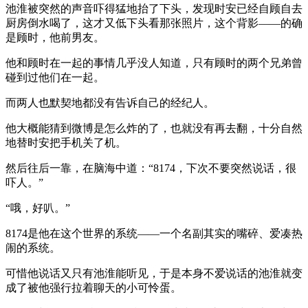
池淮被突然的声音吓得猛地抬了下头，发现时安已经自顾自去
厨房倒水喝了，这才又低下头看那张照片，这个背影——的确
是顾时，他前男友。
他和顾时在一起的事情几乎没人知道，只有顾时的两个兄弟曾
碰到过他们在一起。
而两人也默契地都没有告诉自己的经纪人。
他大概能猜到微博是怎么炸的了，也就没有再去翻，十分自然
地替时安把手机关了机。
然后往后一靠，在脑海中道：“8174，下次不要突然说话，很
吓人。”
“哦，好叭。”
8174是他在这个世界的系统——一个名副其实的嘴碎、爱凑热
闹的系统。
可惜他说话又只有池淮能听见，于是本身不爱说话的池淮就变
成了被他强行拉着聊天的小可怜蛋。